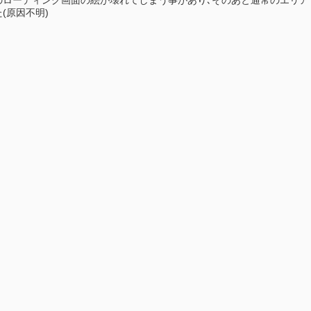
(原因不明)