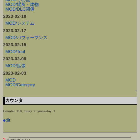
MOD/場所・建物
MOD/DLC関係
2023-02-18
MOD/システム
2023-02-17
MOD/パフォーマンス
2023-02-15
MOD/Tool
2023-02-08
MOD/拡張
2023-02-03
MOD
MOD/Category
↑
カウンタ
Counter: 110, today: 2, yesterday: 1
edit
*1