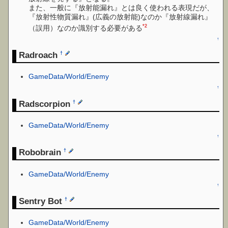
また、一般に『放射能漏れ』とは良く使われる表現だが、
『放射性物質漏れ』(広義の放射能)なのか『放射線漏れ』
*2
（誤用）なのか識別する必要がある
↑
Radroach
†
GameData/World/Enemy
↑
Radscorpion
†
GameData/World/Enemy
↑
Robobrain
†
GameData/World/Enemy
↑
Sentry Bot
†
GameData/World/Enemy