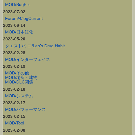
MOD/BugFix
2023-07-02
Forum/4/logCurrent
2023-06-14
MOD/日本語化
2023-05-20
クエスト/ミニ/Leo's Drug Habit
2023-02-28
MOD/インターフェイス
2023-02-19
MOD/その他
MOD/場所・建物
MOD/DLC関係
2023-02-18
MOD/システム
2023-02-17
MOD/パフォーマンス
2023-02-15
MOD/Tool
2023-02-08