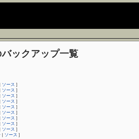
バックアップ一覧
|
ソース
]
|
ソース
]
|
ソース
]
|
ソース
]
|
ソース
]
|
ソース
]
|
ソース
]
|
ソース
]
|
ソース
]
分
|
ソース
]