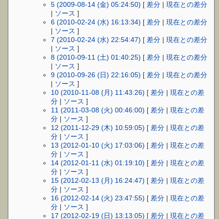
5 (2009-08-14 (金) 05:24:50)
[
差分
|
現在との差分
|
ソース
]
6 (2010-02-24 (水) 16:13:34)
[
差分
|
現在との差分
|
ソース
]
7 (2010-02-24 (水) 22:54:47)
[
差分
|
現在との差分
|
ソース
]
8 (2010-09-11 (土) 01:40:25)
[
差分
|
現在との差分
|
ソース
]
9 (2010-09-26 (日) 22:16:05)
[
差分
|
現在との差分
|
ソース
]
10 (2010-11-08 (月) 11:43:26)
[
差分
|
現在との差
分
|
ソース
]
11 (2011-03-08 (火) 00:46:00)
[
差分
|
現在との差
分
|
ソース
]
12 (2011-12-29 (木) 10:59:05)
[
差分
|
現在との差
分
|
ソース
]
13 (2012-01-10 (火) 17:03:06)
[
差分
|
現在との差
分
|
ソース
]
14 (2012-01-11 (水) 01:19:10)
[
差分
|
現在との差
分
|
ソース
]
15 (2012-02-13 (月) 16:24:47)
[
差分
|
現在との差
分
|
ソース
]
16 (2012-02-14 (火) 23:47:55)
[
差分
|
現在との差
分
|
ソース
]
17 (2012-02-19 (日) 13:13:05)
[
差分
|
現在との差