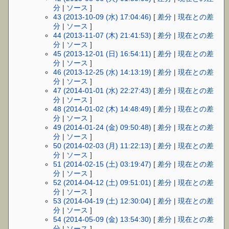
分
|
ソース
]
43 (2013-10-09 (水) 17:04:46)
[
差分
|
現在との差
分
|
ソース
]
44 (2013-11-07 (木) 21:41:53)
[
差分
|
現在との差
分
|
ソース
]
45 (2013-12-01 (日) 16:54:11)
[
差分
|
現在との差
分
|
ソース
]
46 (2013-12-25 (水) 14:13:19)
[
差分
|
現在との差
分
|
ソース
]
47 (2014-01-01 (水) 22:27:43)
[
差分
|
現在との差
分
|
ソース
]
48 (2014-01-02 (木) 14:48:49)
[
差分
|
現在との差
分
|
ソース
]
49 (2014-01-24 (金) 09:50:48)
[
差分
|
現在との差
分
|
ソース
]
50 (2014-02-03 (月) 11:22:13)
[
差分
|
現在との差
分
|
ソース
]
51 (2014-02-15 (土) 03:19:47)
[
差分
|
現在との差
分
|
ソース
]
52 (2014-04-12 (土) 09:51:01)
[
差分
|
現在との差
分
|
ソース
]
53 (2014-04-19 (土) 12:30:04)
[
差分
|
現在との差
分
|
ソース
]
54 (2014-05-09 (金) 13:54:30)
[
差分
|
現在との差
分
|
ソース
]