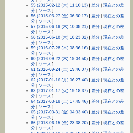
55 (2015-02-12 (木) 11:10:13)
[
差分
|
現在との差
分
|
ソース
]
56 (2015-03-27 (金) 06:30:17)
[
差分
|
現在との差
分
|
ソース
]
57 (2015-06-18 (木) 10:38:21)
[
差分
|
現在との差
分
|
ソース
]
58 (2015-06-18 (木) 18:23:32)
[
差分
|
現在との差
分
|
ソース
]
59 (2016-07-28 (木) 08:36:16)
[
差分
|
現在との差
分
|
ソース
]
60 (2016-09-22 (木) 19:04:50)
[
差分
|
現在との差
分
|
ソース
]
61 (2016-09-24 (土) 19:46:07)
[
差分
|
現在との差
分
|
ソース
]
62 (2017-01-16 (月) 06:27:40)
[
差分
|
現在との差
分
|
ソース
]
63 (2017-01-17 (火) 19:18:37)
[
差分
|
現在との差
分
|
ソース
]
64 (2017-03-18 (土) 17:45:46)
[
差分
|
現在との差
分
|
ソース
]
65 (2017-03-31 (金) 04:33:46)
[
差分
|
現在との差
分
|
ソース
]
66 (2018-06-15 (金) 23:38:20)
[
差分
|
現在との差
分
|
ソース
]