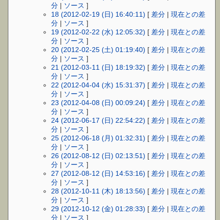
分
|
ソース
]
18 (2012-02-19 (日) 16:40:11)
[
差分
|
現在との差
分
|
ソース
]
19 (2012-02-22 (水) 12:05:32)
[
差分
|
現在との差
分
|
ソース
]
20 (2012-02-25 (土) 01:19:40)
[
差分
|
現在との差
分
|
ソース
]
21 (2012-03-11 (日) 18:19:32)
[
差分
|
現在との差
分
|
ソース
]
22 (2012-04-04 (水) 15:31:37)
[
差分
|
現在との差
分
|
ソース
]
23 (2012-04-08 (日) 00:09:24)
[
差分
|
現在との差
分
|
ソース
]
24 (2012-06-17 (日) 22:54:22)
[
差分
|
現在との差
分
|
ソース
]
25 (2012-06-18 (月) 01:32:31)
[
差分
|
現在との差
分
|
ソース
]
26 (2012-08-12 (日) 02:13:51)
[
差分
|
現在との差
分
|
ソース
]
27 (2012-08-12 (日) 14:53:16)
[
差分
|
現在との差
分
|
ソース
]
28 (2012-10-11 (木) 18:13:56)
[
差分
|
現在との差
分
|
ソース
]
29 (2012-10-12 (金) 01:28:33)
[
差分
|
現在との差
分
|
ソース
]