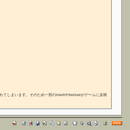
れてしまいます。そのため一部のmeshやtextureがゲームに反映