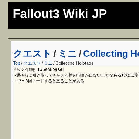
Fallout3 Wiki JP
クエスト
/
ミニ
/
Collecting H
Top
/
クエスト
/
ミニ
/
Collecting Holotags