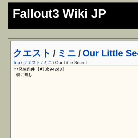
Fallout3 Wiki JP
クエスト
/
ミニ
/
Our Little Se
Top
/
クエスト
/
ミニ
/
Our Little Secret