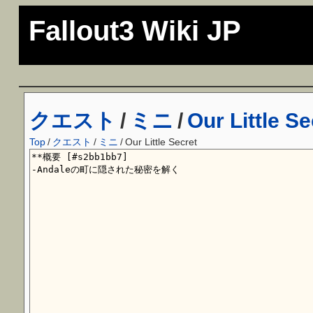
Fallout3 Wiki JP
クエスト
/
ミニ
/
Our Little Se
Top
/
クエスト
/
ミニ
/
Our Little Secret