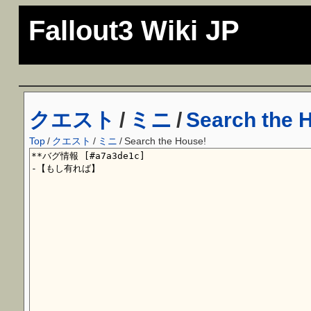
Fallout3 Wiki JP
クエスト
/
ミニ
/
Search the 
Top
/
クエスト
/
ミニ
/
Search the House!