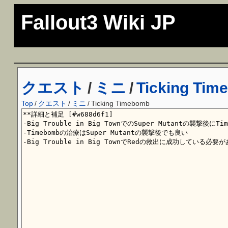
Fallout3 Wiki JP
クエスト
/
ミニ
/
Ticking Tim
Top
/
クエスト
/
ミニ
/
Ticking Timebomb