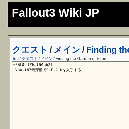
Fallout3 Wiki JP
クエスト
/
メイン
/
Finding t
Top
/
クエスト
/
メイン
/
Finding the Garden of Eden