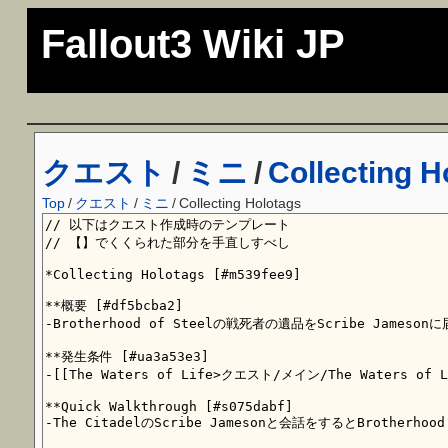
Fallout3 Wiki JP
クエスト
/
ミニ
/
Collecting H
Top
/
クエスト
/
ミニ
/
Collecting Holotags