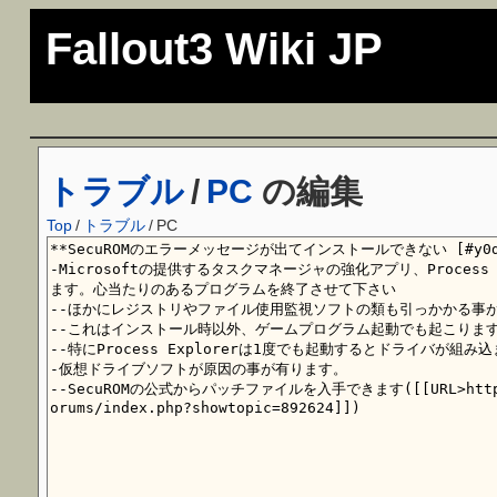
Fallout3 Wiki JP
トラブル
/
PC
の編集
Top
/
トラブル
/
PC