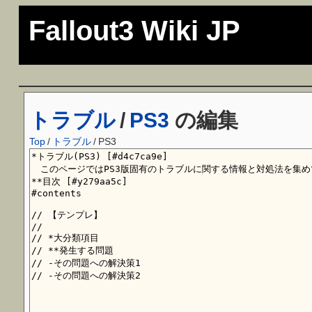
Fallout3 Wiki JP
トラブル
/
PS3
の編集
Top
/
トラブル
/
PS3