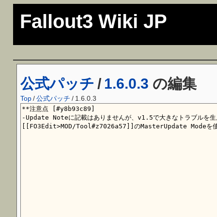
Fallout3 Wiki JP
公式パッチ
/
1.6.0.3
の編集
Top
/
公式パッチ
/
1.6.0.3