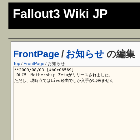
Fallout3 Wiki JP
FrontPage
/
お知らせ
の編集
Top
/
FrontPage
/
お知らせ