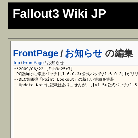
Fallout3 Wiki JP
FrontPage
/
お知らせ
の編集
Top
/
FrontPage
/
お知らせ