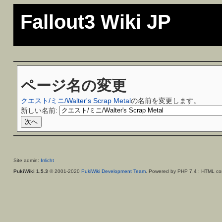
Fallout3 Wiki JP
ページ名の変更
クエスト/ミニ/Walter's Scrap Metal
の名前を変更します。
新しい名前:
Site admin:
Irrlicht
PukiWiki 1.5.3
© 2001-2020
PukiWiki Development Team
. Powered by PHP 7.4 : HTML con