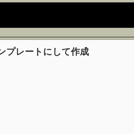
ンプレートにして作成