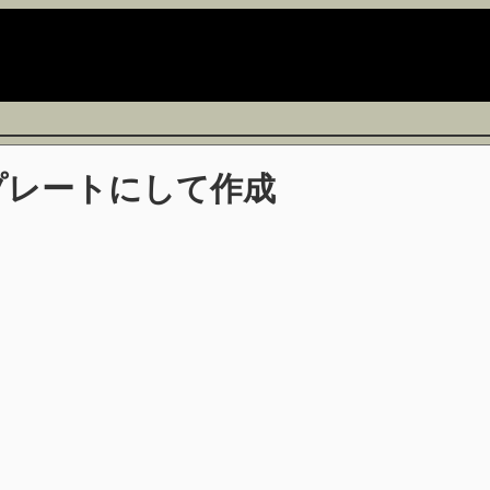
プレートにして作成