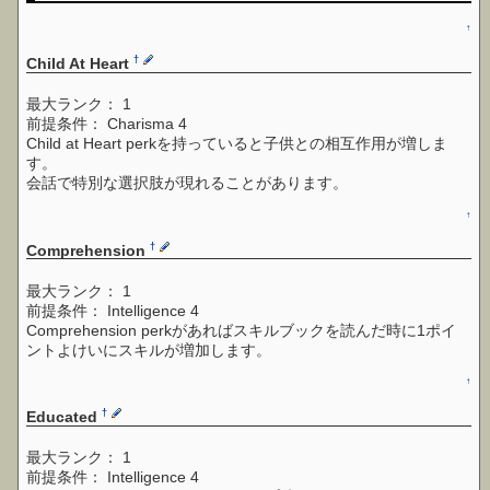
↑
†
Child At Heart
最大ランク： 1
前提条件： Charisma 4
Child at Heart perkを持っていると子供との相互作用が増しま
す。
会話で特別な選択肢が現れることがあります。
↑
†
Comprehension
最大ランク： 1
前提条件： Intelligence 4
Comprehension perkがあればスキルブックを読んだ時に1ポイ
ントよけいにスキルが増加します。
↑
†
Educated
最大ランク： 1
前提条件： Intelligence 4