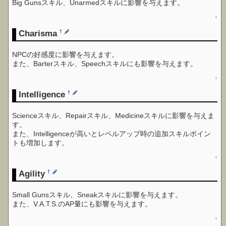
Big Gunsスキル、Unarmedスキルに影響を与えます。
↑
Charisma
†
NPCの好感度に影響を与えます。
また、Barterスキル、Speechスキルにも影響を与えます。
↑
Intelligence
†
Scienceスキル、Repairスキル、Medicineスキルに影響を与えま
す。
また、Intelligenceが高いとレベルアップ時の追加スキルポイン
トも増加します。
↑
Agility
†
Small Gunsスキル、Sneakスキルに影響を与えます。
また、V.A.T.S.のAP量にも影響を与えます。
↑