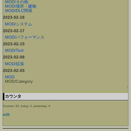
MOD/その他
MOD/場所・建物
MOD/DLC関係
2023-02-18
MOD/システム
2023-02-17
MOD/パフォーマンス
2023-02-15
MOD/Tool
2023-02-08
MOD/拡張
2023-02-03
MOD
MOD/Category
↑
カウンタ
Counter: 93, today: 2, yesterday: 0
edit