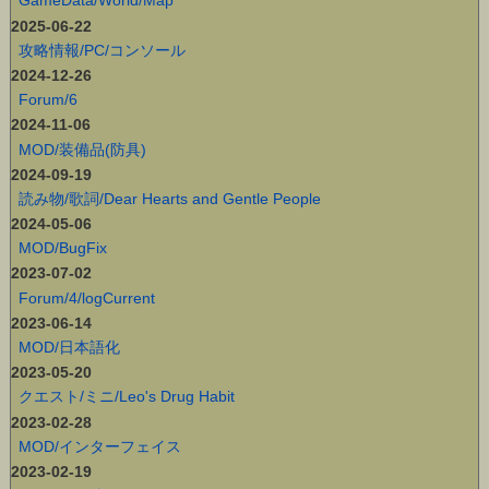
GameData/World/Map
2025-06-22
攻略情報/PC/コンソール
2024-12-26
Forum/6
2024-11-06
MOD/装備品(防具)
2024-09-19
読み物/歌詞/Dear Hearts and Gentle People
2024-05-06
MOD/BugFix
2023-07-02
Forum/4/logCurrent
2023-06-14
MOD/日本語化
2023-05-20
クエスト/ミニ/Leo's Drug Habit
2023-02-28
MOD/インターフェイス
2023-02-19