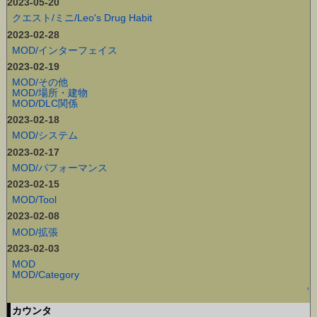
2023-05-20
クエスト/ミニ/Leo's Drug Habit
2023-02-28
MOD/インターフェイス
2023-02-19
MOD/その他
MOD/場所・建物
MOD/DLC関係
2023-02-18
MOD/システム
2023-02-17
MOD/パフォーマンス
2023-02-15
MOD/Tool
2023-02-08
MOD/拡張
2023-02-03
MOD
MOD/Category
↑
カウンタ