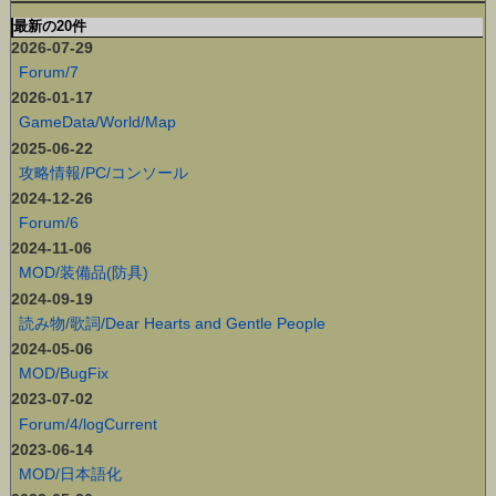
最新の20件
2026-07-29
Forum/7
2026-01-17
GameData/World/Map
2025-06-22
攻略情報/PC/コンソール
2024-12-26
Forum/6
2024-11-06
MOD/装備品(防具)
2024-09-19
読み物/歌詞/Dear Hearts and Gentle People
2024-05-06
MOD/BugFix
2023-07-02
Forum/4/logCurrent
2023-06-14
MOD/日本語化