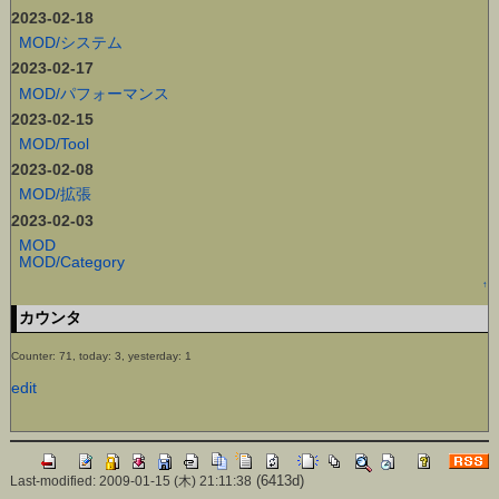
2023-02-18
MOD/システム
2023-02-17
MOD/パフォーマンス
2023-02-15
MOD/Tool
2023-02-08
MOD/拡張
2023-02-03
MOD
MOD/Category
↑
カウンタ
Counter: 71, today: 3, yesterday: 1
edit
(6413d)
Last-modified: 2009-01-15 (木) 21:11:38