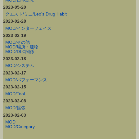
2023-05-20
クエスト/ミニ/Leo's Drug Habit
2023-02-28
MOD/インターフェイス
2023-02-19
MOD/その他
MOD/場所・建物
MOD/DLC関係
2023-02-18
MOD/システム
2023-02-17
MOD/パフォーマンス
2023-02-15
MOD/Tool
2023-02-08
MOD/拡張
2023-02-03
MOD
MOD/Category
↑