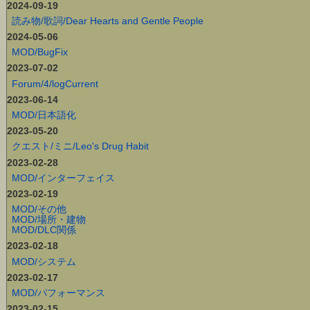
2024-09-19
読み物/歌詞/Dear Hearts and Gentle People
2024-05-06
MOD/BugFix
2023-07-02
Forum/4/logCurrent
2023-06-14
MOD/日本語化
2023-05-20
クエスト/ミニ/Leo's Drug Habit
2023-02-28
MOD/インターフェイス
2023-02-19
MOD/その他
MOD/場所・建物
MOD/DLC関係
2023-02-18
MOD/システム
2023-02-17
MOD/パフォーマンス
2023-02-15