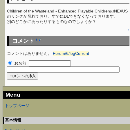
Children of the Wasteland - Enhanced Playable ChildrenのNEXUS
のリンクが切れており、すでにDLできなくなっております。
別のどこかにあったりするものなのでしょうか？
↑
コメント
†
コメントはありません。
Forum/6/logCurrent
お名前:
Menu
トップページ
基本情報