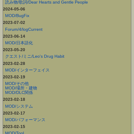
読み物/歌詞/Dear Hearts and Gentle People
2024-05-06
MOD/BugFix
2023-07-02
Forum/4/logCurrent
2023-06-14
MOD/日本語化
2023-05-20
クエスト/ミニ/Leo's Drug Habit
2023-02-28
MOD/インターフェイス
2023-02-19
MOD/その他
MOD/場所・建物
MOD/DLC関係
2023-02-18
MOD/システム
2023-02-17
MOD/パフォーマンス
2023-02-15
MOD/Tool