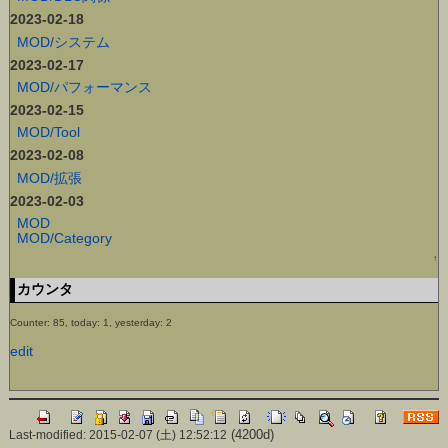
2023-02-18
MOD/システム
2023-02-17
MOD/パフォーマンス
2023-02-15
MOD/Tool
2023-02-08
MOD/拡張
2023-02-03
MOD
MOD/Category
↑
カウンタ
Counter: 85, today: 1, yesterday: 2
edit
(4200d)
Last-modified: 2015-02-07 (土) 12:52:12