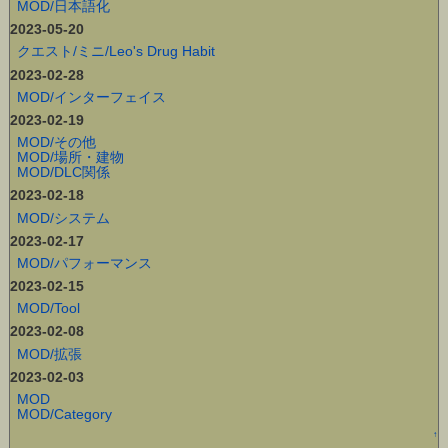
MOD/日本語化
2023-05-20
クエスト/ミニ/Leo's Drug Habit
2023-02-28
MOD/インターフェイス
2023-02-19
MOD/その他
MOD/場所・建物
MOD/DLC関係
2023-02-18
MOD/システム
2023-02-17
MOD/パフォーマンス
2023-02-15
MOD/Tool
2023-02-08
MOD/拡張
2023-02-03
MOD
MOD/Category
↑