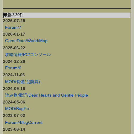
最新の20件
2026-07-29
Forum/7
2026-01-17
GameData/World/Map
2025-06-22
攻略情報/PC/コンソール
2024-12-26
Forum/6
2024-11-06
MOD/装備品(防具)
2024-09-19
読み物/歌詞/Dear Hearts and Gentle People
2024-05-06
MOD/BugFix
2023-07-02
Forum/4/logCurrent
2023-06-14