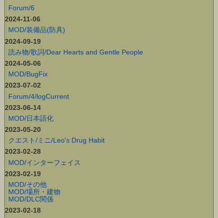
Forum/6
2024-11-06
MOD/装備品(防具)
2024-09-19
読み物/歌詞/Dear Hearts and Gentle People
2024-05-06
MOD/BugFix
2023-07-02
Forum/4/logCurrent
2023-06-14
MOD/日本語化
2023-05-20
クエスト/ミニ/Leo's Drug Habit
2023-02-28
MOD/インターフェイス
2023-02-19
MOD/その他
MOD/場所・建物
MOD/DLC関係
2023-02-18