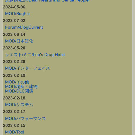
2024-05-06
MOD/BugFix
2023-07-02
Forum/4/logCurrent
2023-06-14
MOD/日本語化
2023-05-20
クエスト/ミニ/Leo's Drug Habit
2023-02-28
MOD/インターフェイス
2023-02-19
MOD/その他
MOD/場所・建物
MOD/DLC関係
2023-02-18
MOD/システム
2023-02-17
MOD/パフォーマンス
2023-02-15
MOD/Tool